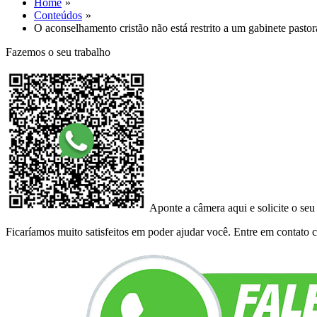
Home
Conteúdos
O aconselhamento cristão não está restrito a um gabinete pasto
Fazemos o seu trabalho
Aponte a câmera aqui e solicite o seu
Ficaríamos muito satisfeitos em poder ajudar você. Entre em contato co