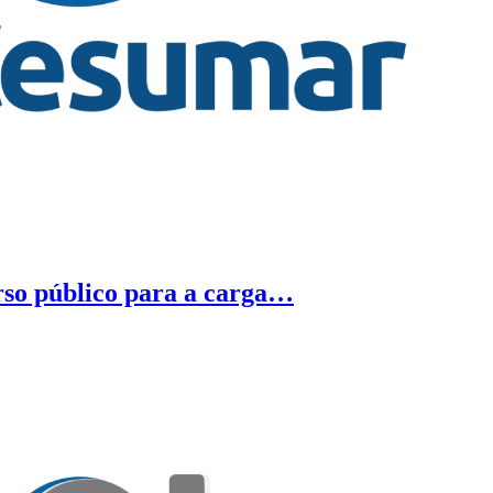
rso público para a carga…