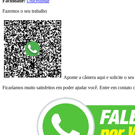
Faculdade:
Unicesumar
Fazemos o seu trabalho
Aponte a câmera aqui e solicite o seu
Ficaríamos muito satisfeitos em poder ajudar você. Entre em contato co