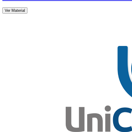
Ver Material