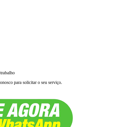
 trabalho
nosco para solicitar o seu serviço.